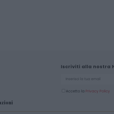
Iscriviti alla nostra
Accetto la
Privacy Policy
zioni