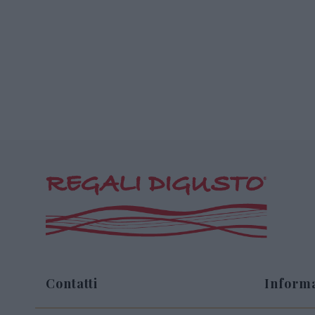
Contatti
Informa