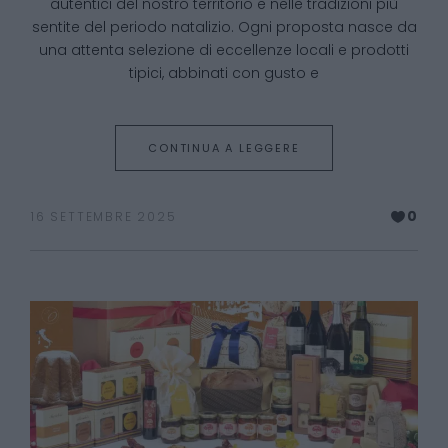
autentici del nostro territorio e nelle tradizioni più
sentite del periodo natalizio. Ogni proposta nasce da
una attenta selezione di eccellenze locali e prodotti
tipici, abbinati con gusto e
CONTINUA A LEGGERE
0
16 SETTEMBRE 2025