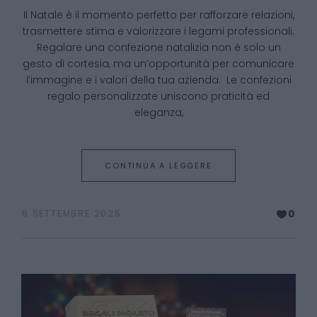
Il Natale è il momento perfetto per rafforzare relazioni,
trasmettere stima e valorizzare i legami professionali.
Regalare una confezione natalizia non è solo un
gesto di cortesia, ma un’opportunità per comunicare
l’immagine e i valori della tua azienda. Le confezioni
regalo personalizzate uniscono praticità ed
eleganza,
CONTINUA A LEGGERE
0
5 SETTEMBRE 2025