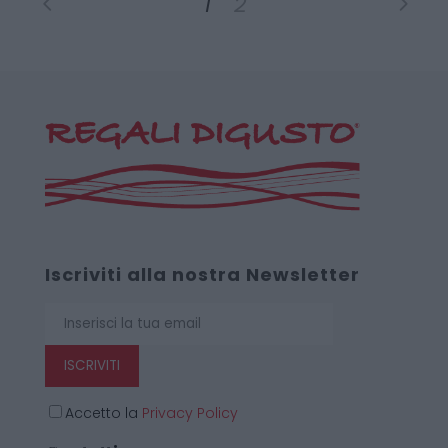
1
2
Iscriviti alla nostra Newsletter
ISCRIVITI
Accetto la
Privacy Policy