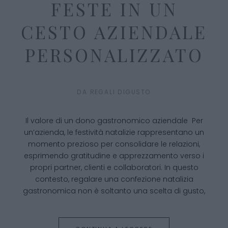
FESTE IN UN
CESTO AZIENDALE
PERSONALIZZATO
DA
REGALI DIGUSTO
Il valore di un dono gastronomico aziendale Per
un’azienda, le festività natalizie rappresentano un
momento prezioso per consolidare le relazioni,
esprimendo gratitudine e apprezzamento verso i
propri partner, clienti e collaboratori. In questo
contesto, regalare una confezione natalizia
gastronomica non è soltanto una scelta di gusto,