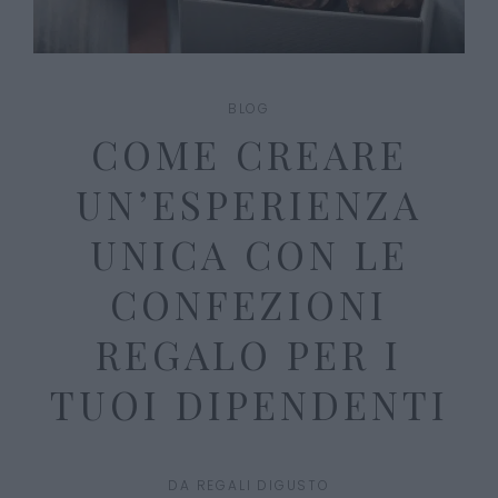
BLOG
COME CREARE
UN’ESPERIENZA
UNICA CON LE
CONFEZIONI
REGALO PER I
TUOI DIPENDENTI
DA
REGALI DIGUSTO