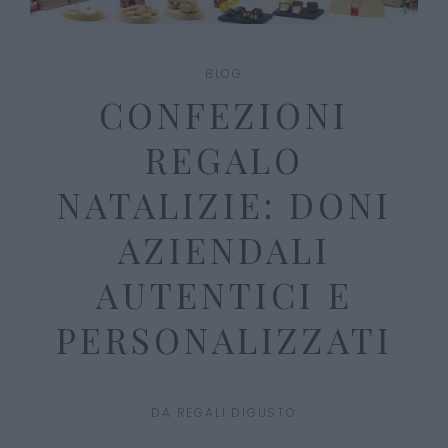
BLOG
CONFEZIONI
REGALO
NATALIZIE: DONI
AZIENDALI
AUTENTICI E
PERSONALIZZATI
DA
REGALI DIGUSTO