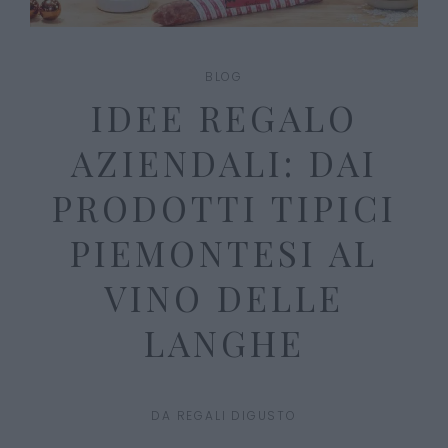
BLOG
IDEE REGALO
AZIENDALI: DAI
PRODOTTI TIPICI
PIEMONTESI AL
VINO DELLE
LANGHE
DA
REGALI DIGUSTO