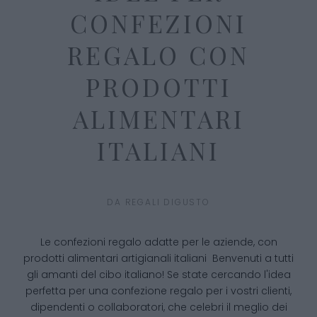
CONFEZIONI
REGALO CON
PRODOTTI
ALIMENTARI
ITALIANI
DA
REGALI DIGUSTO
Le confezioni regalo adatte per le aziende, con
prodotti alimentari artigianali italiani Benvenuti a tutti
gli amanti del cibo italiano! Se state cercando l'idea
perfetta per una confezione regalo per i vostri clienti,
dipendenti o collaboratori, che celebri il meglio dei