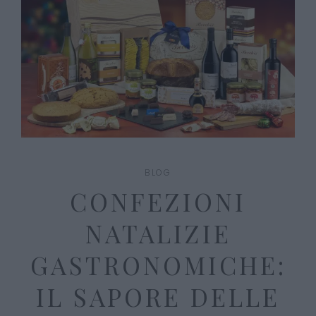
BLOG
CONFEZIONI
NATALIZIE
GASTRONOMICHE:
IL SAPORE DELLE