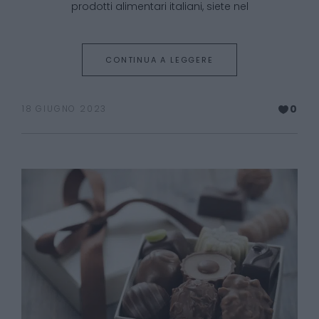
prodotti alimentari italiani, siete nel
CONTINUA A LEGGERE
0
18 GIUGNO 2023