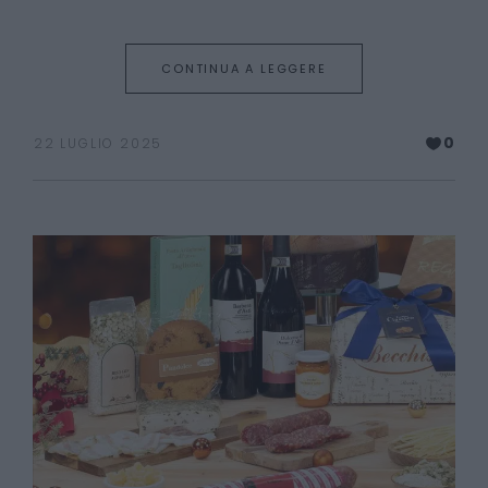
CONTINUA A LEGGERE
0
22 LUGLIO 2025