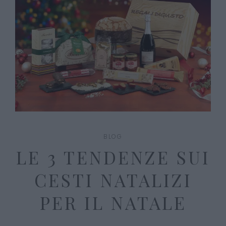
BLOG
LE 3 TENDENZE SUI
CESTI NATALIZI
PER IL NATALE