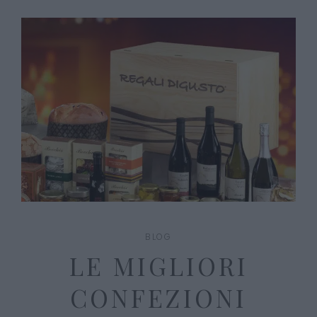
BLOG
LE MIGLIORI
CONFEZIONI