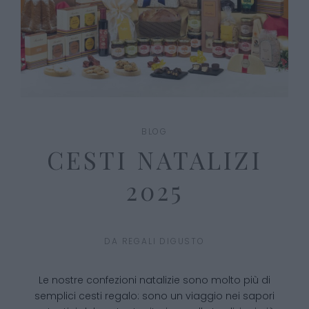
BLOG
CESTI NATALIZI
2025
DA
REGALI DIGUSTO
Le nostre confezioni natalizie sono molto più di
semplici cesti regalo: sono un viaggio nei sapori