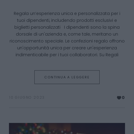
Regala un’esperienza unica e personalizzata per i
tuoi dipendenti, includendo prodotti esclusivi e
biglietti personalizzati I dipendenti sono la spina
dorsale di un'azienda e, come tale, meritano un
riconoscimento speciale. Le confezioni regalo offrono
un'opportunità unica per creare un'esperienza
indimenticabile per i tuoi collaboratori. Su Regali
CONTINUA A LEGGERE
0
10 GIUGNO 2023