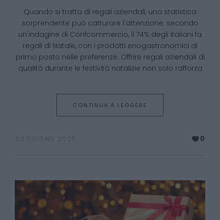
Quando si tratta di regali aziendali, una statistica
sorprendente può catturare l'attenzione: secondo
un'indagine di Confcommercio, il 74% degli italiani fa
regali di Natale, con i prodotti enogastronomici al
primo posto nelle preferenze​​. Offrire regali aziendali di
qualità durante le festività natalizie non solo rafforza
CONTINUA A LEGGERE
0
20 GIUGNO 2025