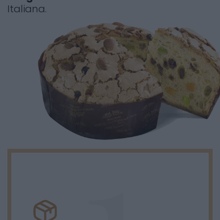
Italiana.