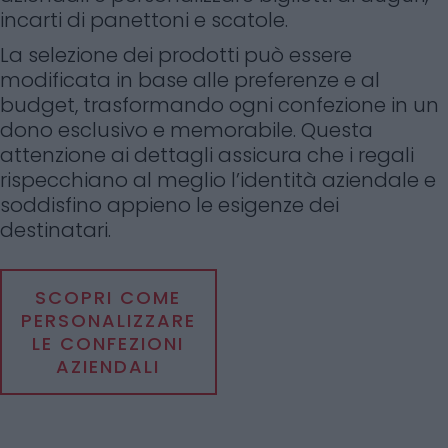
incarti di panettoni e scatole.
La selezione dei prodotti può essere
modificata in base alle preferenze e al
budget, trasformando ogni confezione in un
dono esclusivo e memorabile. Questa
attenzione ai dettagli assicura che i regali
rispecchiano al meglio l’identità aziendale e
soddisfino appieno le esigenze dei
destinatari.
SCOPRI COME
PERSONALIZZARE
LE CONFEZIONI
AZIENDALI