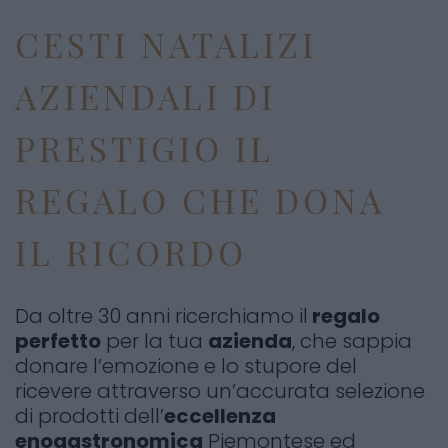
CESTI NATALIZI
AZIENDALI DI
PRESTIGIO IL
REGALO CHE DONA
IL RICORDO
Da oltre 30 anni ricerchiamo il
regalo
perfetto
per la tua
azienda
, che sappia
donare l’emozione e lo stupore del
ricevere attraverso un’accurata selezione
di prodotti dell’
eccellenza
enogastronomica
Piemontese ed