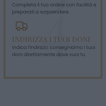
Completa il tuo ordine con facilità e
preparati a sorprendere
INDIRIZZA I TUOI DONI
Indica l'indirizzo: consegniamo i tuoi
doni direttamente dove vuoi tu