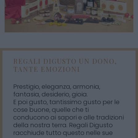
REGALI DIGUSTO UN DONO,
TANTE EMOZIONI
Prestigio, eleganza, armonia,
fantasia, desiderio, gioia.
E poi gusto, tantissimo gusto per le
cose buone, quelle che ti
conducono ai sapori e alle tradizioni
della nostra terra. Regali Digusto
racchiude tutto questo nelle sue