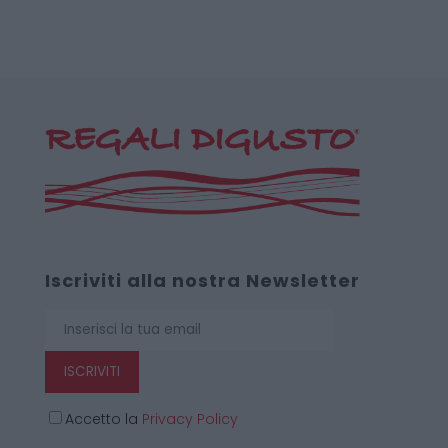
Iscriviti alla nostra Newsletter
ISCRIVITI
Accetto la
Privacy Policy