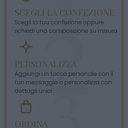
SCEGLI LA CONFEZIONE
Scegli la tua confezione oppure
richiedi una composizione su misura
PERSONALIZZA
Aggiungi un tocco personale con il
tuo messaggio o personalizza con
dettagli unici
ORDINA