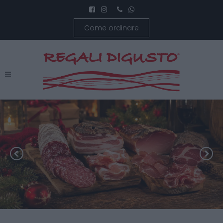
Come ordinare