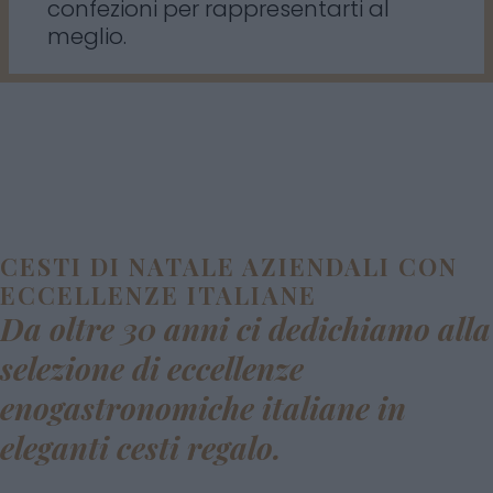
confezioni per rappresentarti al
meglio.
CESTI DI NATALE AZIENDALI CON
ECCELLENZE ITALIANE
Da oltre 30 anni ci dedichiamo alla
selezione di eccellenze
enogastronomiche italiane in
eleganti cesti regalo.