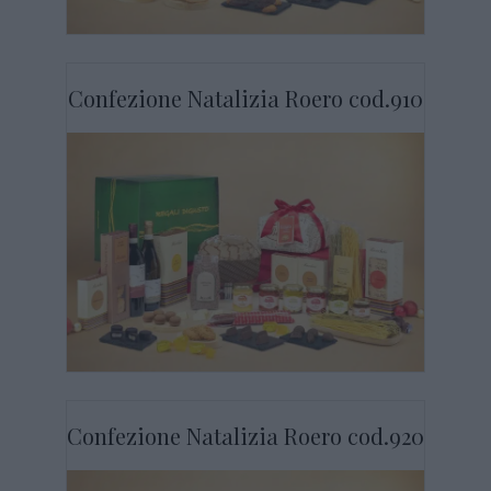
Confezione Natalizia Roero cod.910
Confezione Natalizia Roero cod.920