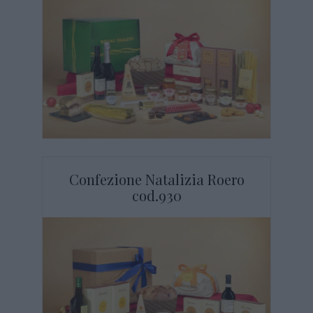
Confezione Natalizia Roero
cod.930