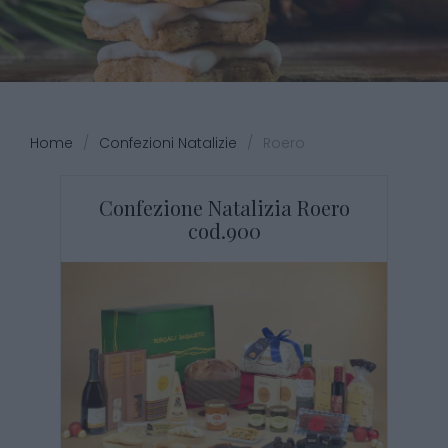
Home
/
Confezioni Natalizie
/
Roero
Confezione Natalizia Roero
cod.900