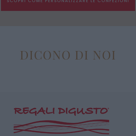
SCOPRI COME PERSONALIZZARE LE CONFEZIONI
DICONO DI NOI