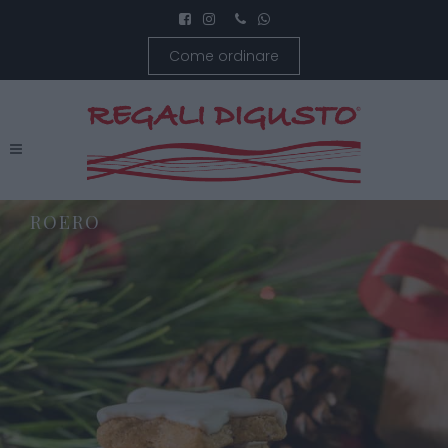
Come ordinare
ROERO