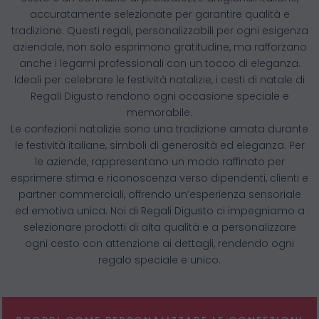
accuratamente selezionate per garantire qualità e
tradizione. Questi regali, personalizzabili per ogni esigenza
aziendale, non solo esprimono gratitudine, ma rafforzano
anche i legami professionali con un tocco di eleganza.
Ideali per celebrare le festività natalizie, i cesti di natale di
Regali Digusto rendono ogni occasione speciale e
memorabile.
Le confezioni natalizie sono una tradizione amata durante
le festività italiane, simboli di generosità ed eleganza. Per
le aziende, rappresentano un modo raffinato per
esprimere stima e riconoscenza verso dipendenti, clienti e
partner commerciali, offrendo un’esperienza sensoriale
ed emotiva unica. Noi di Regali Digusto ci impegniamo a
selezionare prodotti di alta qualità e a personalizzare
ogni cesto con attenzione ai dettagli, rendendo ogni
regalo speciale e unico.