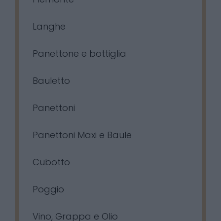
Langhe
Panettone e bottiglia
Bauletto
Panettoni
Panettoni Maxi e Baule
Cubotto
Poggio
Vino, Grappa e Olio