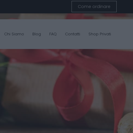
Come ordinare
Chi Siamo
Blog
FAQ
Contatti
Shop Privati