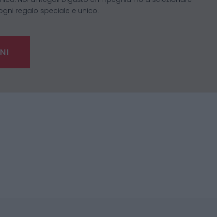
ogni regalo speciale e unico.
NI