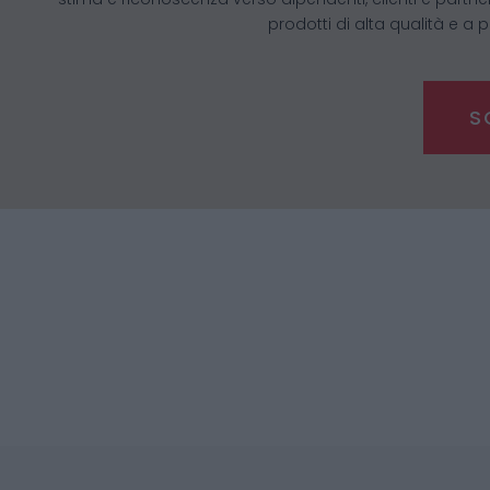
prodotti di alta qualità e a
S