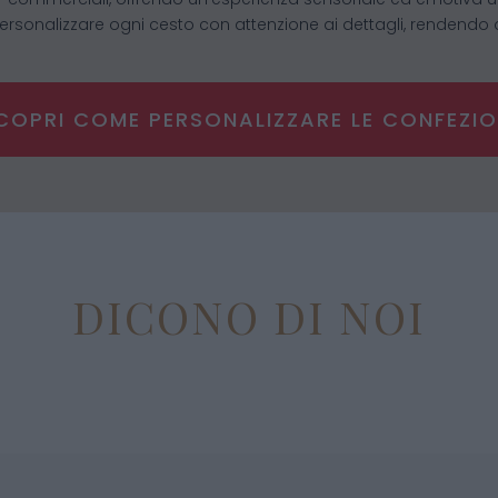
 personalizzare ogni cesto con attenzione ai dettagli, rendendo 
COPRI COME PERSONALIZZARE LE CONFEZIO
DICONO DI NOI