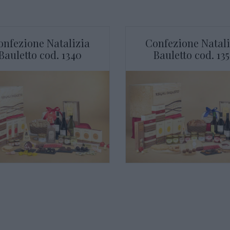
onfezione Natalizia
Confezione Natali
Bauletto cod. 1340
Bauletto cod. 13