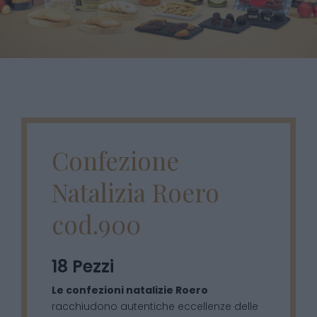
Confezione
Natalizia Roero
cod.900
18 Pezzi
Le confezioni natalizie Roero
racchiudono autentiche eccellenze delle