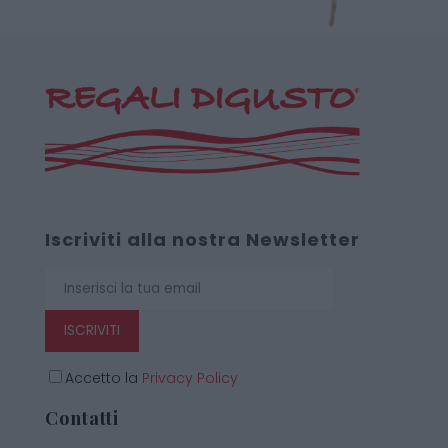
Iscriviti alla nostra Newsletter
ISCRIVITI
Accetto la
Privacy Policy
Contatti