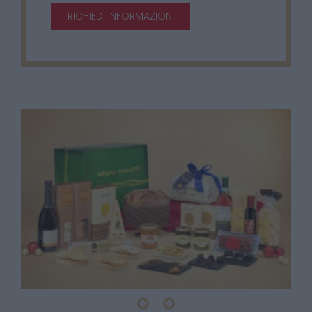
RICHIEDI INFORMAZIONI