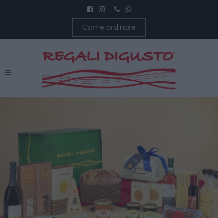
Come ordinare