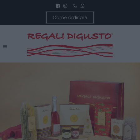
Come ordinare