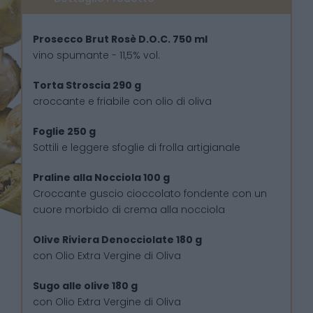
Prosecco Brut Rosè D.O.C. 750 ml
vino spumante - 11,5% vol.
Torta Stroscia 290 g
croccante e friabile con olio di oliva
Foglie 250 g
Sottili e leggere sfoglie di frolla artigianale
Praline alla Nocciola 100 g
Croccante guscio cioccolato fondente con un
cuore morbido di crema alla nocciola
Olive Riviera Denocciolate 180 g
con Olio Extra Vergine di Oliva
Sugo alle olive 180 g
con Olio Extra Vergine di Oliva