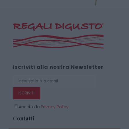
Iscriviti alla nostra Newsletter
ISCRIVITI
Accetto la
Privacy Policy
Contatti