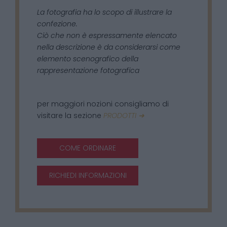
La fotografia ha lo scopo di illustrare la
confezione.
Ciò che non è espressamente elencato
nella descrizione è da considerarsi come
elemento scenografico della
rappresentazione fotografica
per maggiori nozioni consigliamo di
visitare la sezione
PRODOTTI ➜
COME ORDINARE
RICHIEDI INFORMAZIONI