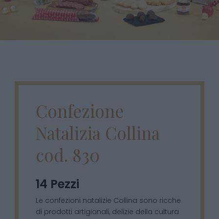
Confezione
Natalizia Collina
cod. 830
14 Pezzi
Le confezioni natalizie Collina sono ricche
di prodotti artigianali, delizie della cultura