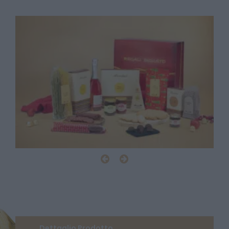
Dettaglio Prodotto