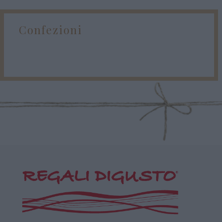
Confezioni