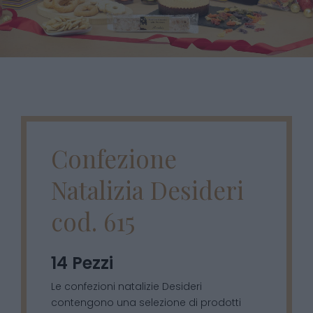
Confezione
Natalizia Desideri
cod. 615
14 Pezzi
Le confezioni natalizie Desideri
contengono una selezione di prodotti