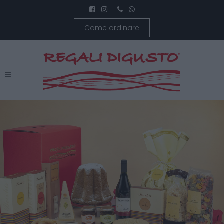
Come ordinare