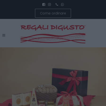
Come ordinare