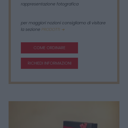
rappresentazione fotografica
per maggiori nozioni consigliamo di visitare
la sezione
PRODOTTI ➜
COME ORDINARE
RICHIEDI INFORMAZIONI