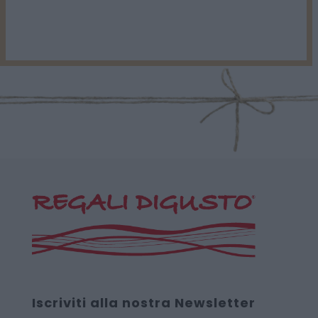
Iscriviti alla nostra Newsletter