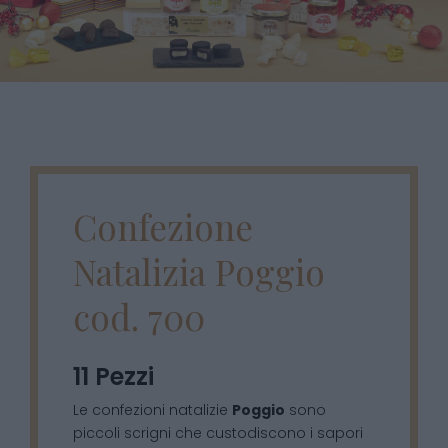
Confezione
Natalizia Poggio
cod. 700
11 Pezzi
Le confezioni natalizie
Poggio
sono
piccoli scrigni che custodiscono i sapori