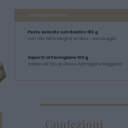
Dettaglio Prodotto
Pesto delicato con Basilico 180 g
con Olio Extra Vergine di Oliva - senza aglio
Saporiti al Parmigiano 100 g
salatini all'Olio di Oliva e Parmigiano Reggiano
Confezioni