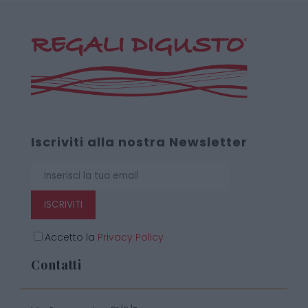
Iscriviti alla nostra Newsletter
ISCRIVITI
Accetto la
Privacy Policy
Contatti