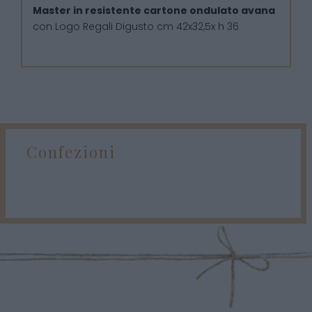
Master in resistente cartone ondulato avana
con Logo Regali Digusto cm 42x32,5x h 36
Confezioni