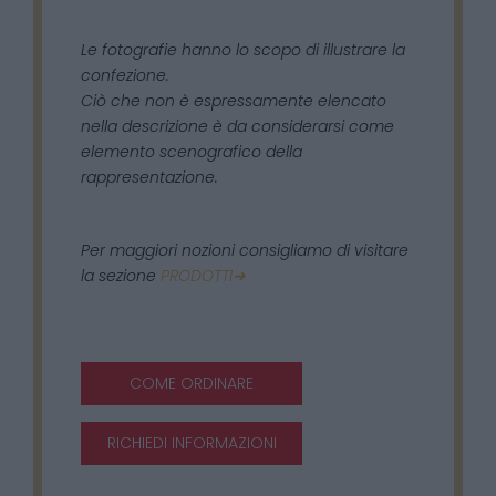
Le fotografie hanno lo scopo di illustrare la
confezione.
Ciò che non è espressamente elencato
nella descrizione è da considerarsi come
elemento scenografico della
rappresentazione.
Per maggiori nozioni consigliamo di visitare
la sezione
PRODOTTI➜
COME ORDINARE
RICHIEDI INFORMAZIONI