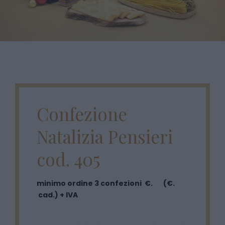
Confezione
Natalizia Pensieri
cod. 405
minimo ordine 3 confezioni €. (€.
cad.) + IVA