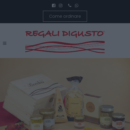
Come ordinare