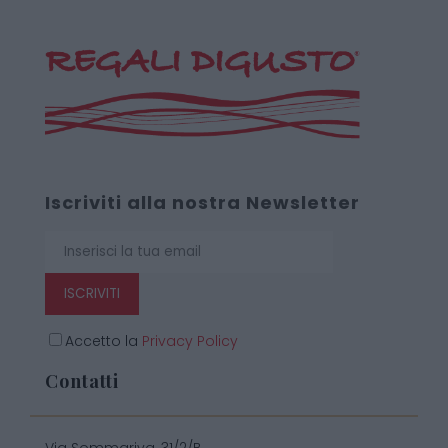
Iscriviti alla nostra Newsletter
ISCRIVITI
Accetto la
Privacy Policy
Contatti