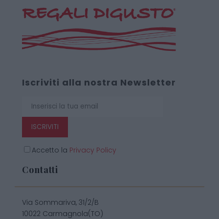
Iscriviti alla nostra Newsletter
ISCRIVITI
Accetto la
Privacy Policy
Contatti
Via Sommariva, 31/2/B
10022 Carmagnola(TO)