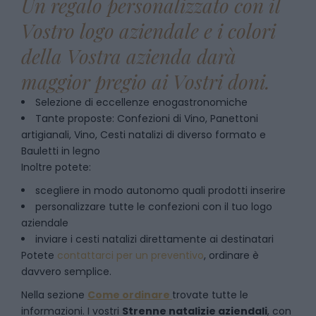
Un regalo personalizzato con il
Vostro logo aziendale e i colori
della Vostra azienda darà
maggior pregio ai Vostri doni.
Selezione di eccellenze enogastronomiche
Tante proposte: Confezioni di Vino, Panettoni
artigianali, Vino, Cesti natalizi di diverso formato e
Bauletti in legno
Inoltre potete:
scegliere in modo autonomo quali prodotti inserire
personalizzare tutte le confezioni con il tuo logo
aziendale
inviare i cesti natalizi direttamente ai destinatari
Potete
contattarci per un preventivo
, ordinare è
davvero semplice.
Nella sezione
Come ordinare
trovate tutte le
informazioni. I vostri
Strenne natalizie aziendali
, con