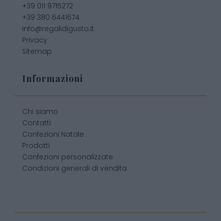
+39 011 9715272
+39 380 6441674
info@regalidigusto.it
Privacy
Sitemap
Informazioni
Chi siamo
Contatti
Confezioni Natale
Prodotti
Confezioni personalizzate
Condizioni generali di vendita