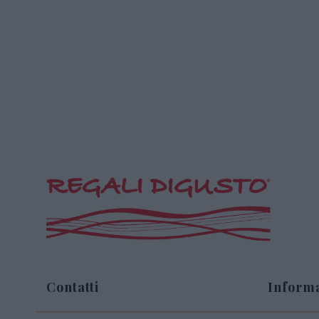
Contatti
Informa