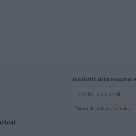
Iscriviti alla nostra
Accetto la
Privacy Policy
zioni