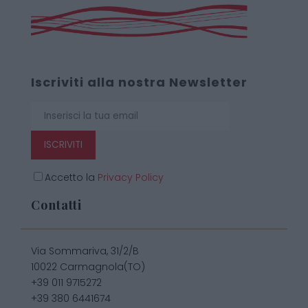
Iscriviti alla nostra Newsletter
ISCRIVITI
Accetto la
Privacy Policy
Contatti
Via Sommariva, 31/2/B
10022 Carmagnola(TO)
+39 011 9715272
+39 380 6441674