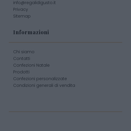
info@regalidigusto.it
Privacy
Sitemap
Informazioni
Chi siamo
Contatti
Confezioni Natale
Prodotti
Confezioni personalizzate
Condizioni generali di vendita