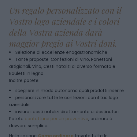
Un regalo personalizzato con il
Vostro logo aziendale e i colori
della Vostra azienda darà
maggior pregio ai Vostri doni.
Selezione di eccellenze enogastronomiche
Tante proposte: Confezioni di Vino, Panettoni
artigianali, Vino, Cesti natalizi di diverso formato e
Bauletti in legno
Inoltre potete:
scegliere in modo autonomo quali prodotti inserire
personalizzare tutte le confezioni con il tuo logo
aziendale
inviare i cesti natalizi direttamente ai destinatari
Potete
contattarci per un preventivo
, ordinare è
davvero semplice.
Nella sezione
Come ordinare
trovate tutte le