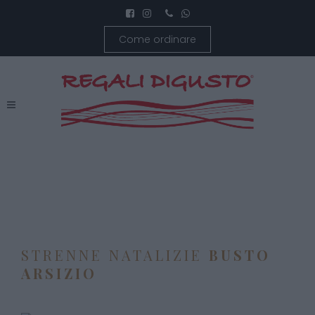
Come ordinare
STRENNE NATALIZIE
BUSTO
ARSIZIO