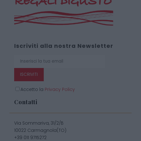
Iscriviti alla nostra Newsletter
ISCRIVITI
Accetto la
Privacy Policy
Contatti
Via Sommariva, 31/2/B
10022 Carmagnola(TO)
+39 011 9715272