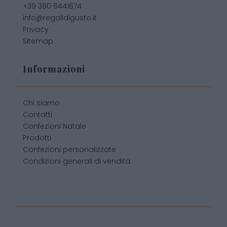
+39 380 6441674
info@regalidigusto.it
Privacy
Sitemap
Informazioni
Chi siamo
Contatti
Confezioni Natale
Prodotti
Confezioni personalizzate
Condizioni generali di vendita