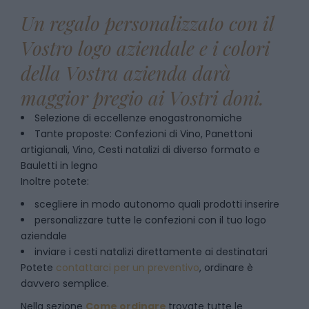
Un regalo personalizzato con il
Vostro logo aziendale e i colori
della Vostra azienda darà
maggior pregio ai Vostri doni.
Selezione di eccellenze enogastronomiche
Tante proposte: Confezioni di Vino, Panettoni
artigianali, Vino, Cesti natalizi di diverso formato e
Bauletti in legno
Inoltre potete:
scegliere in modo autonomo quali prodotti inserire
personalizzare tutte le confezioni con il tuo logo
aziendale
inviare i cesti natalizi direttamente ai destinatari
Potete
contattarci per un preventivo
, ordinare è
davvero semplice.
Nella sezione
Come ordinare
trovate tutte le