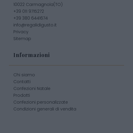
10022 Carmagnola(TO)
+39 011 9715272
+39 380 6441674
info@regalidigusto.it
Privacy
Sitemap
Informazioni
Chi siamo
Contatti
Confezioni Natale
Prodotti
Confezioni personalizzate
Condizioni generali di vendita