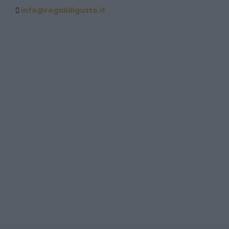
info@regalidigusto.it