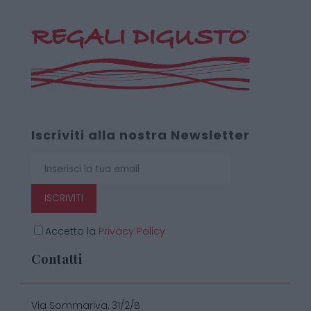
Iscriviti alla nostra Newsletter
ISCRIVITI
Accetto la
Privacy Policy
Contatti
Via Sommariva, 31/2/B