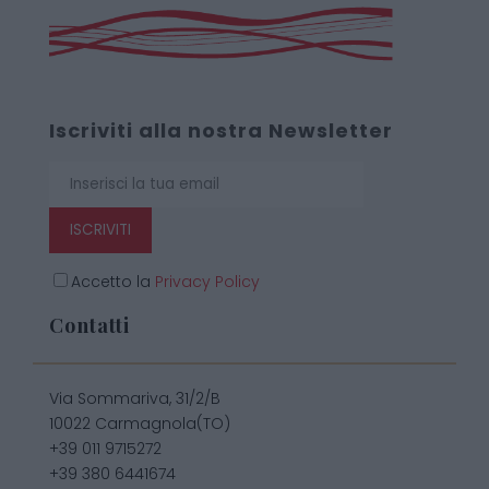
Iscriviti alla nostra Newsletter
ISCRIVITI
Accetto la
Privacy Policy
Contatti
Via Sommariva, 31/2/B
10022 Carmagnola(TO)
+39 011 9715272
+39 380 6441674