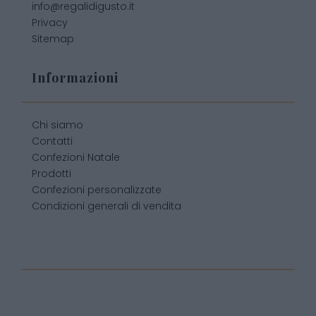
info@regalidigusto.it
Privacy
Sitemap
Informazioni
Chi siamo
Contatti
Confezioni Natale
Prodotti
Confezioni personalizzate
Condizioni generali di vendita