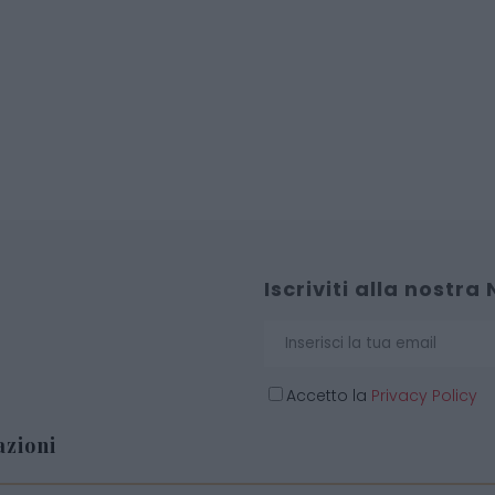
Iscriviti alla nostra
Accetto la
Privacy Policy
zioni