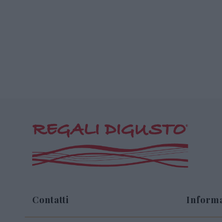
Contatti
Informa