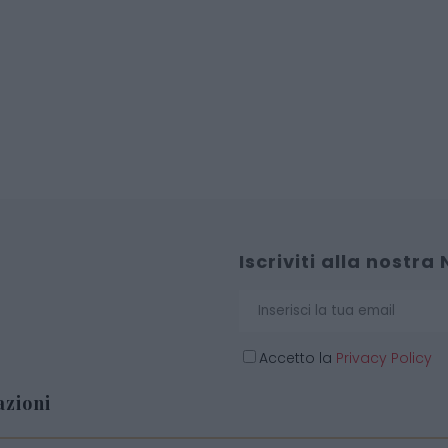
Iscriviti alla nostra
Accetto la
Privacy Policy
zioni