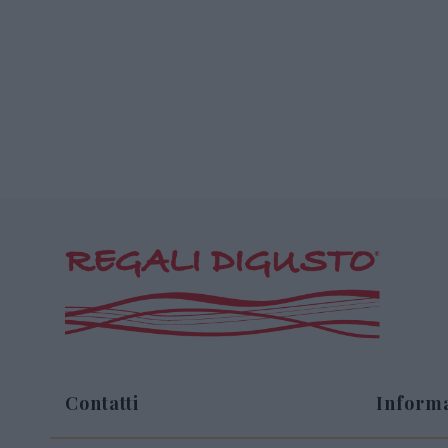
Contatti
Informa