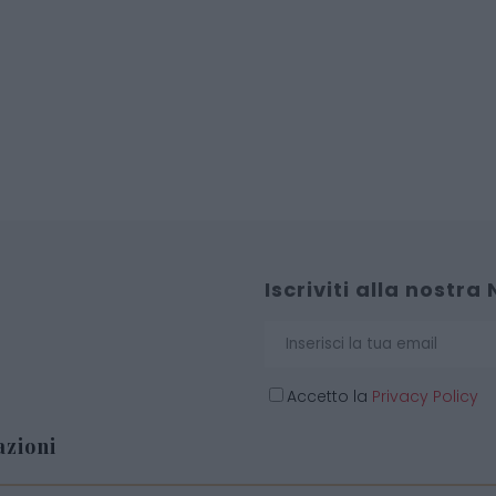
Iscriviti alla nostra
Accetto la
Privacy Policy
zioni