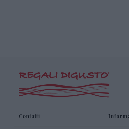
Contatti
Informa