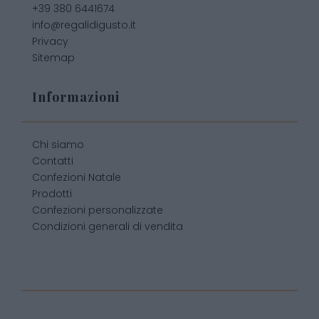
+39 380 6441674
info@regalidigusto.it
Privacy
Sitemap
Informazioni
Chi siamo
Contatti
Confezioni Natale
Prodotti
Confezioni personalizzate
Condizioni generali di vendita