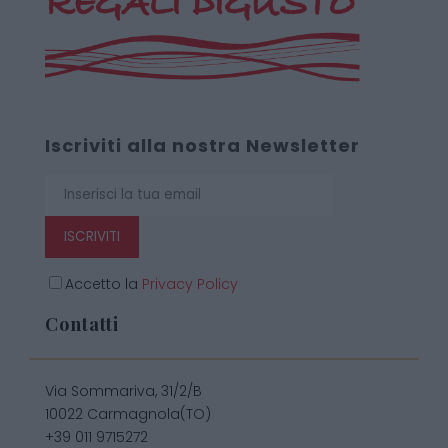
Iscriviti alla nostra Newsletter
ISCRIVITI
Accetto la
Privacy Policy
Contatti
Via Sommariva, 31/2/B
10022 Carmagnola(TO)
+39 011 9715272