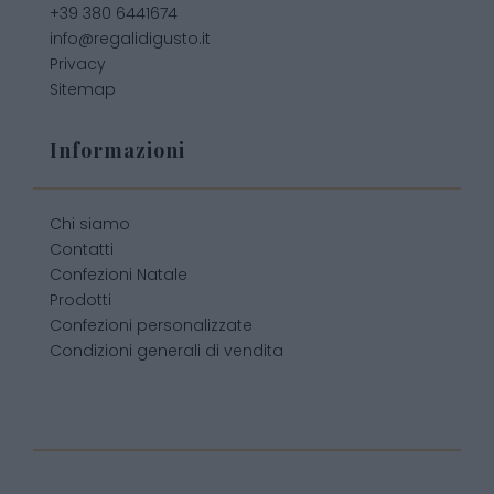
+39 380 6441674
info@regalidigusto.it
Privacy
Sitemap
Informazioni
Chi siamo
Contatti
Confezioni Natale
Prodotti
Confezioni personalizzate
Condizioni generali di vendita