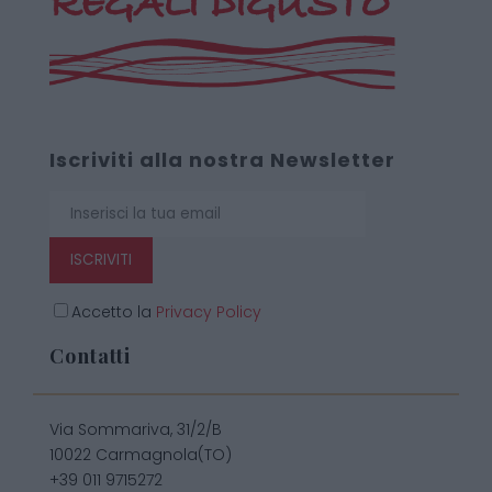
Iscriviti alla nostra Newsletter
ISCRIVITI
Accetto la
Privacy Policy
Contatti
Via Sommariva, 31/2/B
10022 Carmagnola(TO)
+39 011 9715272