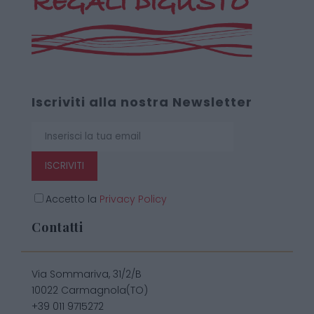
Iscriviti alla nostra Newsletter
ISCRIVITI
Accetto la
Privacy Policy
Contatti
Via Sommariva, 31/2/B
10022 Carmagnola(TO)
+39 011 9715272