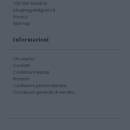
+39 380 6441674
info@regalidigusto.it
Privacy
Sitemap
Informazioni
Chi siamo
Contatti
Confezioni Natale
Prodotti
Confezioni personalizzate
Condizioni generali di vendita