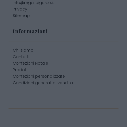
info@regalidigusto.it
Privacy
Sitemap
Informazioni
Chi siamo
Contatti
Confezioni Natale
Prodotti
Confezioni personalizzate
Condizioni generali di vendita