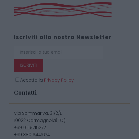
Iscriviti alla nostra Newsletter
ISCRIVITI
Accetto la
Privacy Policy
Contatti
Via Sommariva, 31/2/B
10022 Carmagnola(TO)
+39 011 9715272
+39 380 6441674