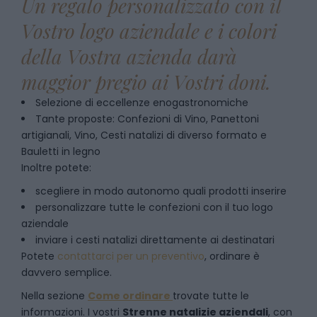
Un regalo personalizzato con il
Vostro logo aziendale e i colori
della Vostra azienda darà
maggior pregio ai Vostri doni.
Selezione di eccellenze enogastronomiche
Tante proposte: Confezioni di Vino, Panettoni
artigianali, Vino, Cesti natalizi di diverso formato e
Bauletti in legno
Inoltre potete:
scegliere in modo autonomo quali prodotti inserire
personalizzare tutte le confezioni con il tuo logo
aziendale
inviare i cesti natalizi direttamente ai destinatari
Potete
contattarci per un preventivo
, ordinare è
davvero semplice.
Nella sezione
Come ordinare
trovate tutte le
informazioni. I vostri
Strenne natalizie aziendali
, con