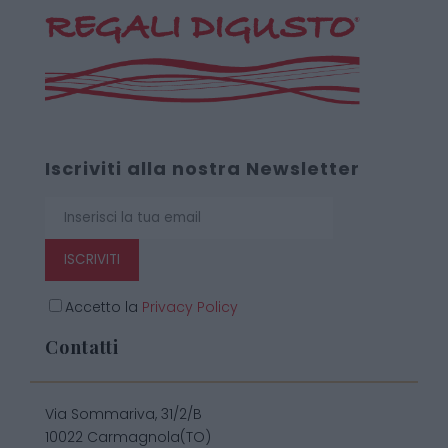
Iscriviti alla nostra Newsletter
ISCRIVITI
Accetto la
Privacy Policy
Contatti
Via Sommariva, 31/2/B
10022 Carmagnola(TO)