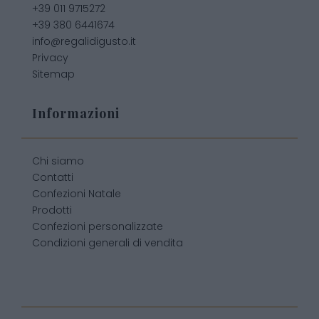
+39 011 9715272
+39 380 6441674
info@regalidigusto.it
Privacy
Sitemap
Informazioni
Chi siamo
Contatti
Confezioni Natale
Prodotti
Confezioni personalizzate
Condizioni generali di vendita