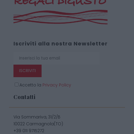
Iscriviti alla nostra Newsletter
ISCRIVITI
Accetto la
Privacy Policy
Contatti
Via Sommariva, 31/2/B
10022 Carmagnola(TO)
+39 011 9715272