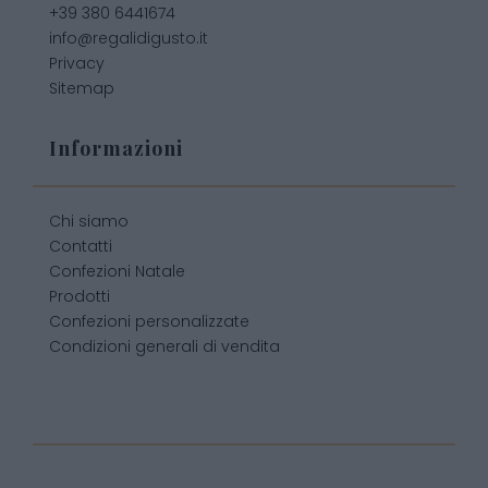
+39 380 6441674
info@regalidigusto.it
Privacy
Sitemap
Informazioni
Chi siamo
Contatti
Confezioni Natale
Prodotti
Confezioni personalizzate
Condizioni generali di vendita