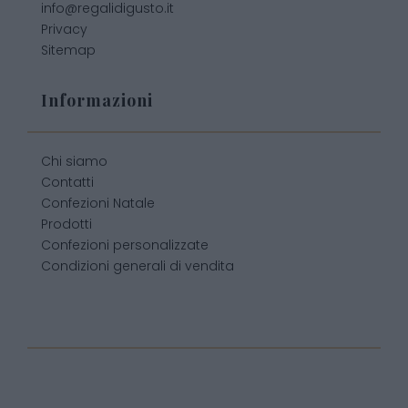
info@regalidigusto.it
Privacy
Sitemap
Informazioni
Chi siamo
Contatti
Confezioni Natale
Prodotti
Confezioni personalizzate
Condizioni generali di vendita