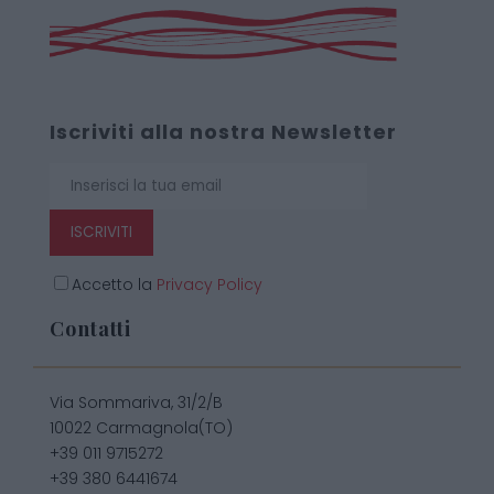
Iscriviti alla nostra Newsletter
ISCRIVITI
Accetto la
Privacy Policy
Contatti
Via Sommariva, 31/2/B
10022 Carmagnola(TO)
+39 011 9715272
+39 380 6441674