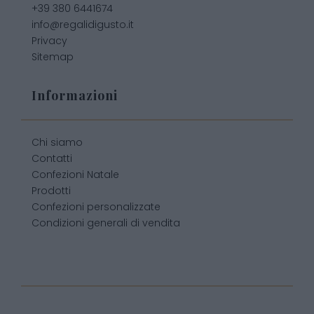
+39 380 6441674
info@regalidigusto.it
Privacy
Sitemap
Informazioni
Chi siamo
Contatti
Confezioni Natale
Prodotti
Confezioni personalizzate
Condizioni generali di vendita