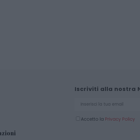
Iscriviti alla nostra
Accetto la
Privacy Policy
zioni