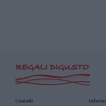
Contatti
Informa