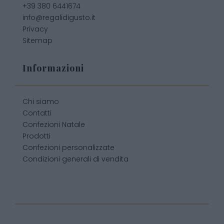
+39 380 6441674
info@regalidigusto.it
Privacy
Sitemap
Informazioni
Chi siamo
Contatti
Confezioni Natale
Prodotti
Confezioni personalizzate
Condizioni generali di vendita