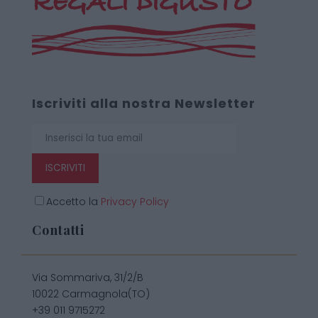
Iscriviti alla nostra Newsletter
ISCRIVITI
Accetto la
Privacy Policy
Contatti
Via Sommariva, 31/2/B
10022 Carmagnola(TO)
+39 011 9715272