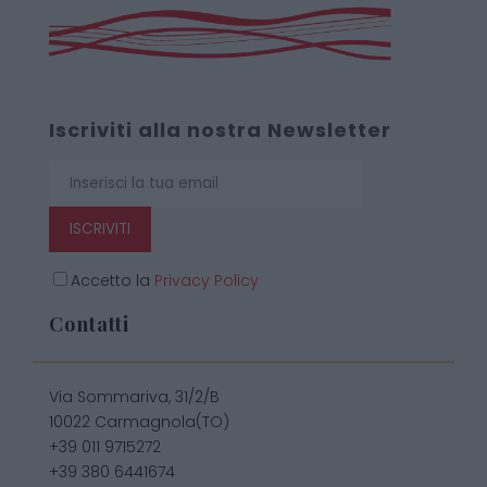
Iscriviti alla nostra Newsletter
ISCRIVITI
Accetto la
Privacy Policy
Contatti
Via Sommariva, 31/2/B
10022 Carmagnola(TO)
+39 011 9715272
+39 380 6441674