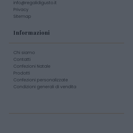
info@regalidigusto.it
Privacy
Sitemap
Informazioni
Chi siamo
Contatti
Confezioni Natale
Prodotti
Confezioni personalizzate
Condizioni generali di vendita