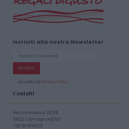
Iscriviti alla nostra Newsletter
ISCRIVITI
Accetto la
Privacy Policy
Contatti
Via Sommariva, 31/2/B
10022 Carmagnola(TO)
+39 011 9715272