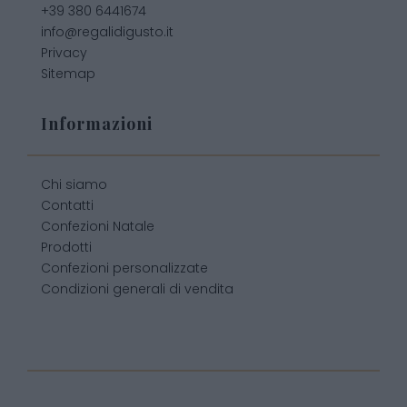
+39 380 6441674
info@regalidigusto.it
Privacy
Sitemap
Informazioni
Chi siamo
Contatti
Confezioni Natale
Prodotti
Confezioni personalizzate
Condizioni generali di vendita