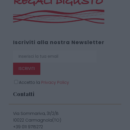
Iscriviti alla nostra Newsletter
ISCRIVITI
Accetto la
Privacy Policy
Contatti
Via Sommariva, 31/2/B
10022 Carmagnola(TO)
+39 011 9715272