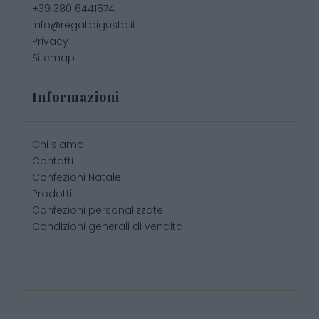
+39 380 6441674
info@regalidigusto.it
Privacy
Sitemap
Informazioni
Chi siamo
Contatti
Confezioni Natale
Prodotti
Confezioni personalizzate
Condizioni generali di vendita