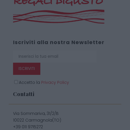
Iscriviti alla nostra Newsletter
ISCRIVITI
Accetto la
Privacy Policy
Contatti
Via Sommariva, 31/2/B
10022 Carmagnola(TO)
+39 011 9715272