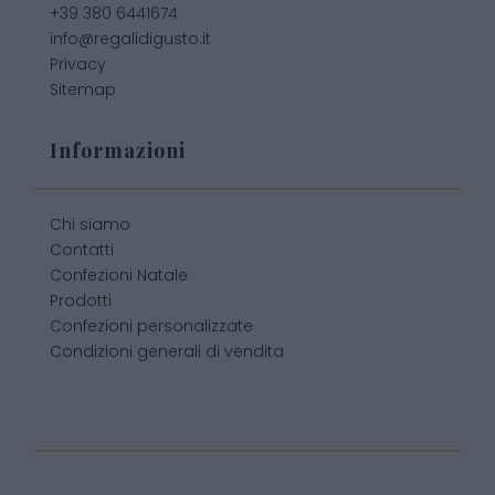
+39 380 6441674
info@regalidigusto.it
Privacy
Sitemap
Informazioni
Chi siamo
Contatti
Confezioni Natale
Prodotti
Confezioni personalizzate
Condizioni generali di vendita