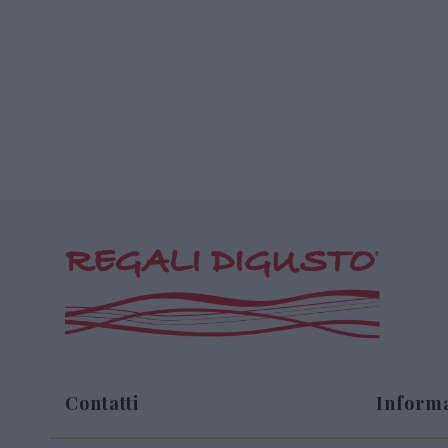
Contatti
Informa