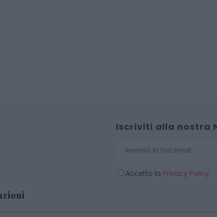
Iscriviti alla nostra
Accetto la
Privacy Policy
zioni