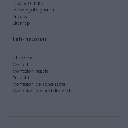
+39 380 6441674
info@regalidigusto.it
Privacy
Sitemap
Informazioni
Chi siamo
Contatti
Confezioni Natale
Prodotti
Confezioni personalizzate
Condizioni generali di vendita