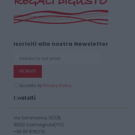
Iscriviti alla nostra Newsletter
ISCRIVITI
Accetto la
Privacy Policy
Contatti
Via Sommariva, 31/2/B
10022 Carmagnola(TO)
+39 011 9715272