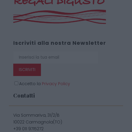
Iscriviti alla nostra Newsletter
ISCRIVITI
Accetto la
Privacy Policy
Contatti
Via Sommariva, 31/2/B
10022 Carmagnola(TO)
+39 011 9715272