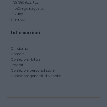
+39 380 6441674
info@regalidigusto.it
Privacy
Sitemap
Informazioni
Chi siamo
Contatti
Confezioni Natale
Prodotti
Confezioni personalizzate
Condizioni generali di vendita