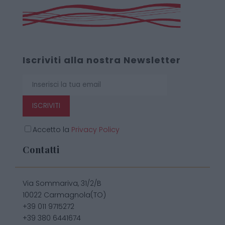
Iscriviti alla nostra Newsletter
ISCRIVITI
Accetto la
Privacy Policy
Contatti
Via Sommariva, 31/2/B
10022 Carmagnola(TO)
+39 011 9715272
+39 380 6441674