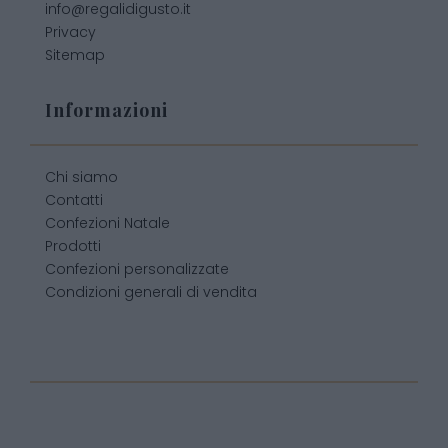
info@regalidigusto.it
Privacy
Sitemap
Informazioni
Chi siamo
Contatti
Confezioni Natale
Prodotti
Confezioni personalizzate
Condizioni generali di vendita