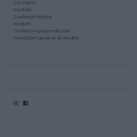
Chi siamo
Contatti
Confezioni Natale
Prodotti
Confezioni personalizzate
Condizioni generali di vendita