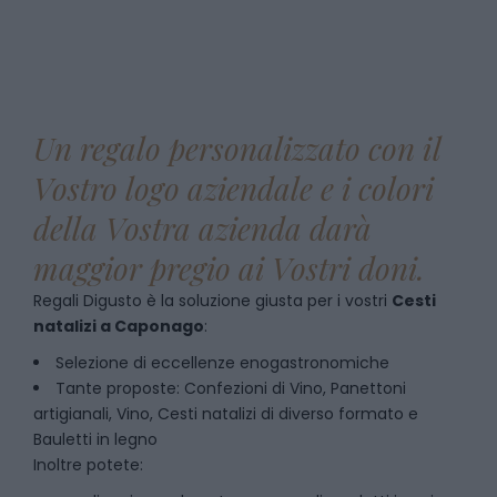
Un regalo personalizzato con il
Vostro logo aziendale e i colori
della Vostra azienda darà
maggior pregio ai Vostri doni.
Regali Digusto è la soluzione giusta per i vostri
Cesti
natalizi
a
Caponago
:
Selezione di eccellenze enogastronomiche
Tante proposte: Confezioni di Vino, Panettoni
artigianali, Vino, Cesti natalizi di diverso formato e
Bauletti in legno
Inoltre potete: