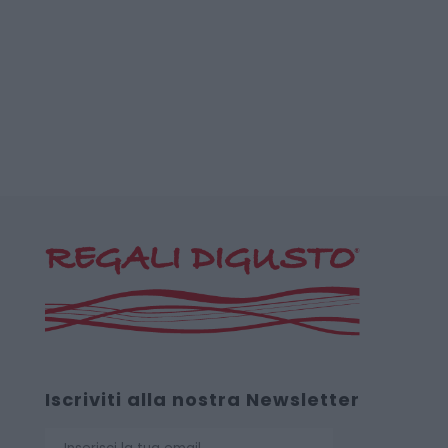
Iscriviti alla nostra Newsletter