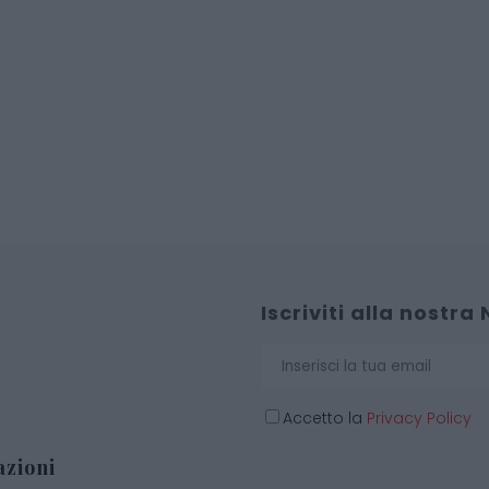
Iscriviti alla nostra
Accetto la
Privacy Policy
zioni