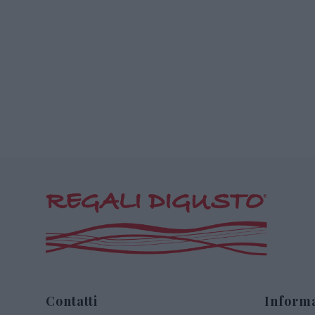
Contatti
Informa