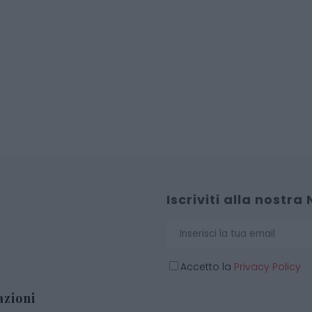
Iscriviti alla nostra
Accetto la
Privacy Policy
zioni