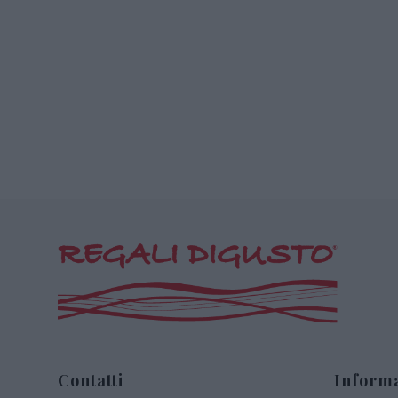
Contatti
Informa