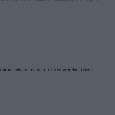
Come ordinare
trovate tutte le informazioni. I vostri