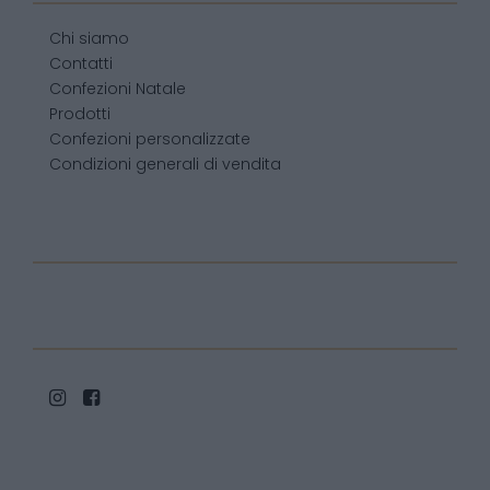
Chi siamo
Contatti
Confezioni Natale
Prodotti
Confezioni personalizzate
Condizioni generali di vendita