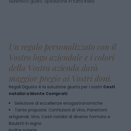
autentico gusto. Spedizione in tutta Italia.
Un regalo personalizzato con il
Vostro logo aziendale e i colori
della Vostra azienda darà
maggior pregio ai Vostri doni.
Regali Digusto è la soluzione giusta per i vostri
Cesti
natalizi
a
Monte Comprati
:
Selezione di eccellenze enogastronomiche
Tante proposte: Confezioni di Vino, Panettoni
artigianali, Vino, Cesti natalizi di diverso formato e
Bauletti in legno
Inoltre potete: