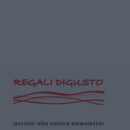
Iscriviti alla nostra Newsletter