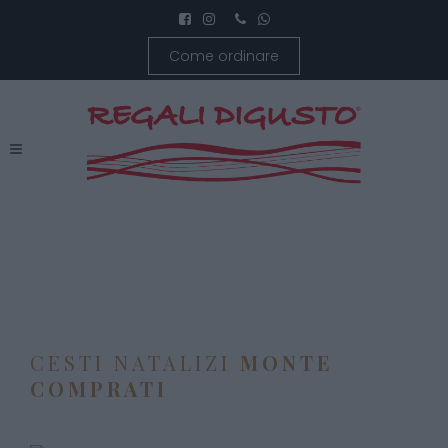
Come ordinare
CESTI NATALIZI
MONTE
COMPRATI