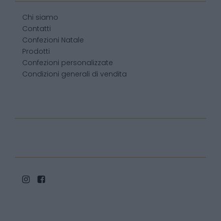
Chi siamo
Contatti
Confezioni Natale
Prodotti
Confezioni personalizzate
Condizioni generali di vendita