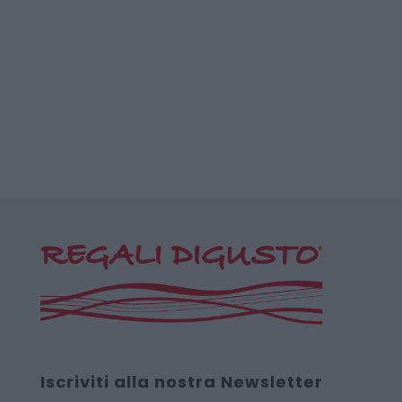
Iscriviti alla nostra Newsletter