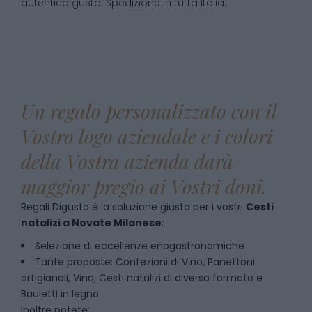
autentico gusto. Spedizione in tutta Italia.
Un regalo personalizzato con il
Vostro logo aziendale e i colori
della Vostra azienda darà
maggior pregio ai Vostri doni.
Regali Digusto è la soluzione giusta per i vostri
Cesti
natalizi
a
Novate Milanese
:
Selezione di eccellenze enogastronomiche
Tante proposte: Confezioni di Vino, Panettoni
artigianali, Vino, Cesti natalizi di diverso formato e
Bauletti in legno
Inoltre potete: