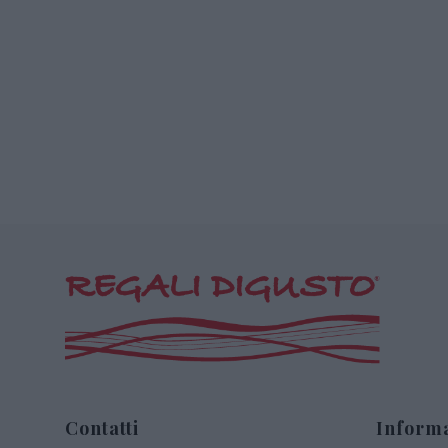
Contatti
Informa