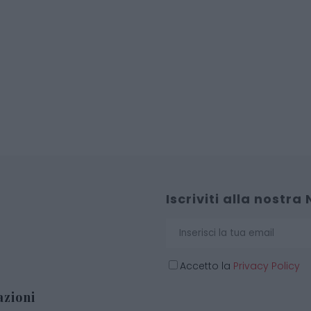
Iscriviti alla nostra
Accetto la
Privacy Policy
zioni