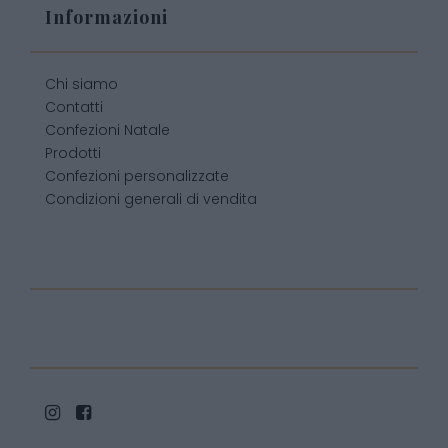
Informazioni
Chi siamo
Contatti
Confezioni Natale
Prodotti
Confezioni personalizzate
Condizioni generali di vendita