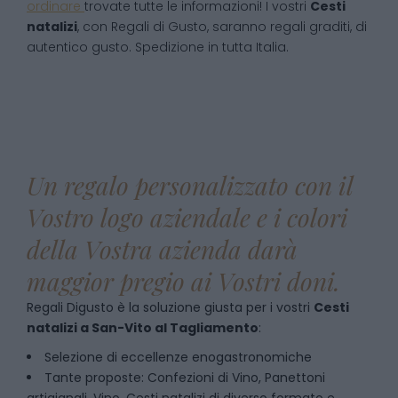
ordinare
trovate tutte le informazioni! I vostri
Cesti
natalizi
, con Regali di Gusto, saranno regali graditi, di
autentico gusto. Spedizione in tutta Italia.
Un regalo personalizzato con il
Vostro logo aziendale e i colori
della Vostra azienda darà
maggior pregio ai Vostri doni.
Regali Digusto è la soluzione giusta per i vostri
Cesti
natalizi
a
San-Vito al Tagliamento
:
Selezione di eccellenze enogastronomiche
Tante proposte: Confezioni di Vino, Panettoni