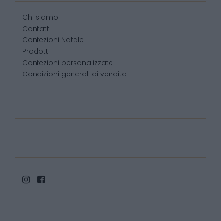
Chi siamo
Contatti
Confezioni Natale
Prodotti
Confezioni personalizzate
Condizioni generali di vendita