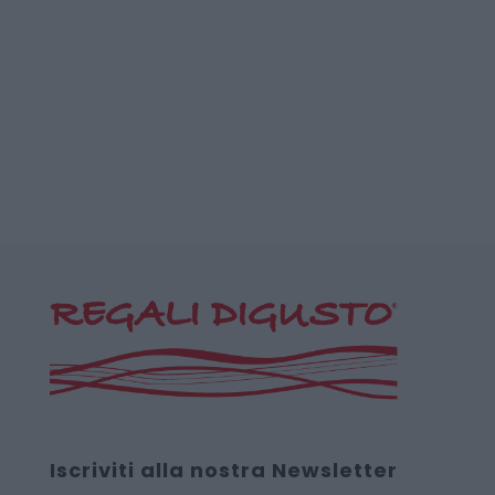
Iscriviti alla nostra Newsletter