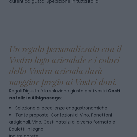
autentico gusto. Spedizione in tutta Italia.
Un regalo personalizzato con il
Vostro logo aziendale e i colori
della Vostra azienda darà
maggior pregio ai Vostri doni.
Regali Digusto è la soluzione giusta per i vostri
Cesti
natalizi
a
Albignasego
:
Selezione di eccellenze enogastronomiche
Tante proposte: Confezioni di Vino, Panettoni
artigianali, Vino, Cesti natalizi di diverso formato e
Bauletti in legno
Inoltre potete: