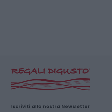
Iscriviti alla nostra Newsletter