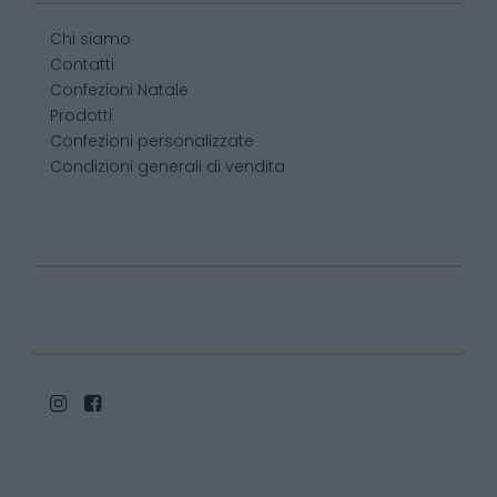
Chi siamo
Contatti
Confezioni Natale
Prodotti
Confezioni personalizzate
Condizioni generali di vendita