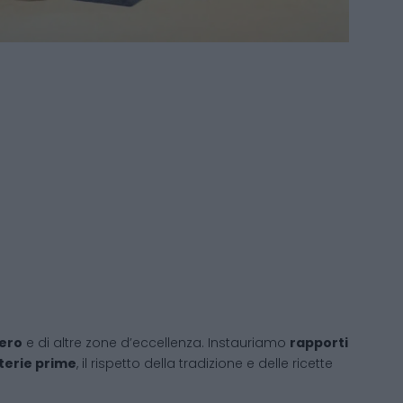
oero
e di altre zone d’eccellenza. Instauriamo
rapporti
terie prime
, il rispetto della tradizione e delle ricette